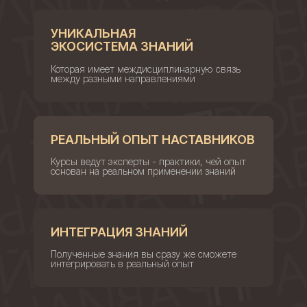
УНИКАЛЬНАЯ
ЭКОСИСТЕМА ЗНАНИЙ
Которая имеет междисциплинарную связь
между разными направлениями
РЕАЛЬНЫЙ ОПЫТ НАСТАВНИКОВ
Курсы ведут эксперты - практики, чей опыт
основан на реальном применении знаний
ИНТЕГРАЦИЯ ЗНАНИЙ
Полученные знания вы сразу же сможете
интегрировать в реальный опыт