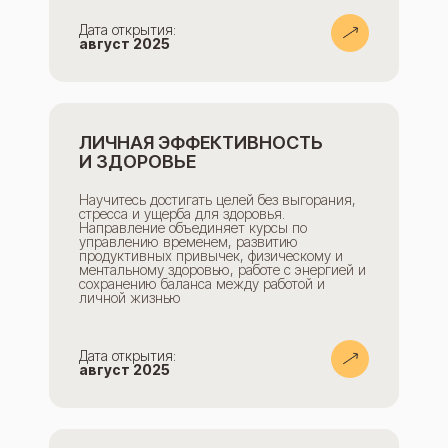
Дата открытия:
август 2025
ЛИЧНАЯ ЭФФЕКТИВНОСТЬ
И ЗДОРОВЬЕ
Научитесь достигать целей без выгорания,
стресса и ущерба для здоровья.
Направление объединяет курсы по
управлению временем, развитию
продуктивных привычек, физическому и
ментальному здоровью, работе с энергией и
сохранению баланса между работой и
личной жизнью
Дата открытия:
август 2025