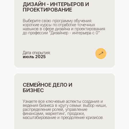
ДИЗАЙН - ИНТЕРЬЕРОВ И
ПРОЕКТИРОВАНИЕ
Выберите свою программу обучения:
короткие курсы по отработке точечных
навыков в сфере дизайна и проектирования
до профессии “Дизайнер - интерьера с 0”
Дата открытия:
июль 2025
СЕМЕЙНОЕ ДЕЛО И
БИЗНЕС
Узнаете все ключевые аспекты создания и
ведения бизнеса в кругу семьи: выбор ниши,
распределение ролей, управление
финансами, маркетинг, продажи,
масштабирование и преодоление кризисов.