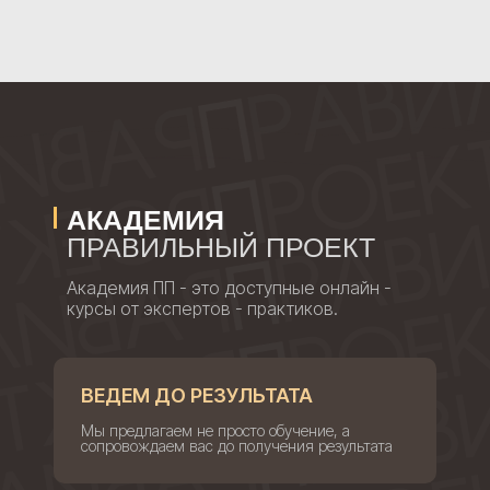
АКАДЕМИЯ
ПРАВИЛЬНЫЙ ПРОЕКТ
Академия ПП - это доступные онлайн -
курсы от экспертов - практиков.
ВЕДЕМ ДО РЕЗУЛЬТАТА
Мы предлагаем не просто обучение, а
сопровождаем вас до получения результата