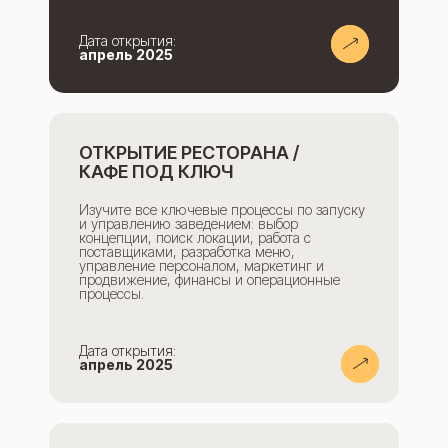
.
Дата открытия:
апрель 2025
ОТКРЫТИЕ РЕСТОРАНА /
КАФЕ ПОД КЛЮЧ
Изучите все ключевые процессы по запуску
и управлению заведением: выбор
концепции, поиск локации, работа с
поставщиками, разработка меню,
управление персоналом, маркетинг и
продвижение, финансы и операционные
процессы.
Дата открытия:
.
апрель 2025