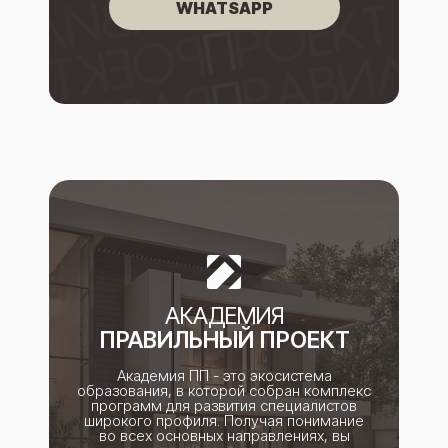
WHATSAPP
АКАДЕМИЯ
ПРАВИЛЬНЫЙ ПРОЕКТ
Академия ПП - это экосистема
образования, в которой собран комплекс
программ для развития специалистов
широкого профиля. Получая понимание
во всех основных направлениях, вы