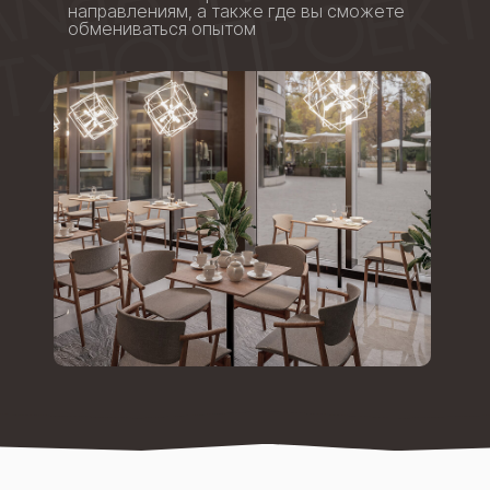
направлениям, а также где вы сможете
обмениваться опытом