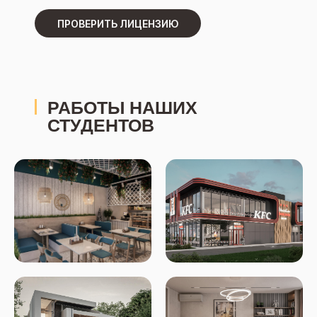
ПРОВЕРИТЬ ЛИЦЕНЗИЮ
РАБОТЫ НАШИХ
СТУДЕНТОВ