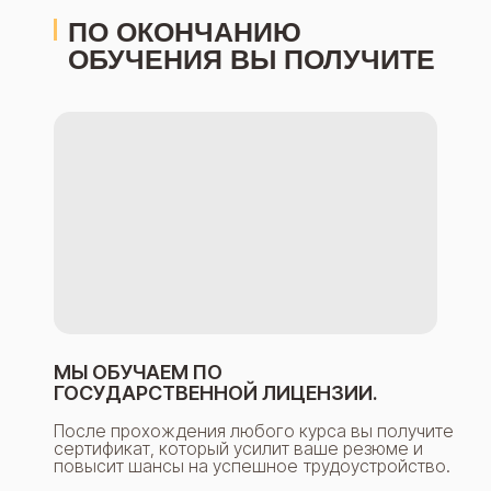
ПО ОКОНЧАНИЮ
ОБУЧЕНИЯ ВЫ ПОЛУЧИТЕ
МЫ ОБУЧАЕМ ПО
ГОСУДАРСТВЕННОЙ ЛИЦЕНЗИИ.
После прохождения любого курса вы получите
сертификат, который усилит ваше резюме и
повысит шансы на успешное трудоустройство.