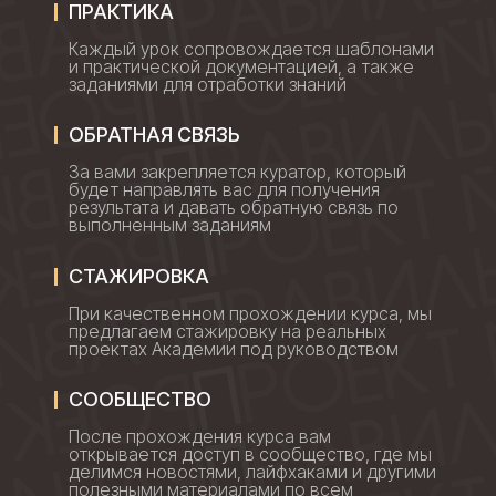
ПРАКТИКА
Каждый урок сопровождается шаблонами
и практической документацией, а также
заданиями для отработки знаний
ОБРАТНАЯ СВЯЗЬ
За вами закрепляется куратор, который
будет направлять вас для получения
результата и давать обратную связь по
выполненным заданиям
СТАЖИРОВКА
При качественном прохождении курса, мы
предлагаем стажировку на реальных
проектах Академии под руководством
СООБЩЕСТВО
После прохождения курса вам
открывается доступ в сообщество, где мы
делимся новостями, лайфхаками и другими
полезными материалами по всем