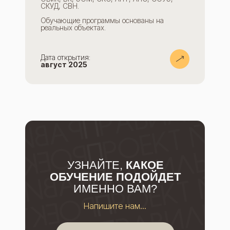
СКУД, СВН.
Обучающие программы основаны на
реальных объектах.
Дата открытия:
август 2025
УЗНАЙТЕ,
КАКОЕ
ОБУЧЕНИЕ ПОДОЙДЕТ
ИМЕННО ВАМ?
Напишите нам...