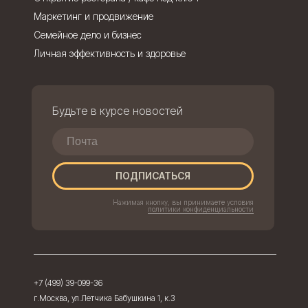
Маркетинг и продвижение
Семейное дело и бизнес
Личная эффективность и здоровье
Будьте в курсе новостей
ПОДПИСАТЬСЯ
Нажимая кнопку, вы принимаете условия
политики конфиденциальности
+7 (499) 39-099-36
г.Москва, ул.Летчика Бабушкина 1, к.3