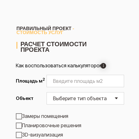
ПРАВИЛЬНЫЙ ПРОЕКТ
-
СТОИМОСТЬ УСЛУГ
РАСЧЕТ СТОИМОСТИ
ПРОЕКТА
Как воспользоваться калькулятором
2
Площадь м
Объект
Замеры помещения
Планировочные решения
3D-визуализация