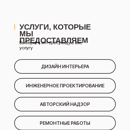
УСЛУГИ, КОТОРЫЕ
МЫ
ПРЕДОСТАВЛЯЕМ
Выберите интересующую вас
услугу
ДИЗАЙН ИНТЕРЬЕРА
ИНЖЕНЕРНОЕ ПРОЕКТИРОВАНИЕ
АВТОРСКИЙ НАДЗОР
РЕМОНТНЫЕ РАБОТЫ