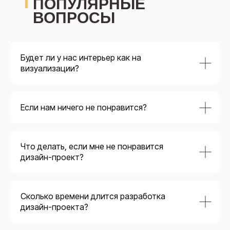
ПОПУЛЯРНЫЕ
ВОПРОСЫ
Будет ли у нас интерьер как на
визуализации?
Если нам ничего не понравится?
Что делать, если мне не понравится
дизайн-проект?
Сколько времени длится разработка
дизайн-проекта?