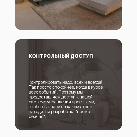
КОНТРОЛЬНЫЙ ДОСТУП
Контролировать надо, всех и всегда!
Так просто спокойнее, когда в курсе
всех событий. Поэтому мы
предоставляем доступ к нашей
системе управления проектами,
чтобы вы знали на каком этапе
находится разработка "прямо
сейчас".