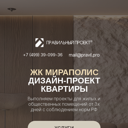
mail@pravil.pro
+7 (499) 39-099-36
ЖК МИРАПОЛИС
ДИЗАЙН-ПРОЕКТ
КВАРТИРЫ
Выполняем проекты для жилых и
общественных помещений от 3х
дней с соблюдением норм РФ