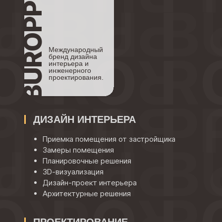
BUROPP.
Международный
бренд дизайна
интерьера и
инженерного
проектирования.
ДИЗАЙН ИНТЕРЬЕРА
Приемка помещения от застройщика
Замеры помещения
Планировочные решения
3D-визуализация
Дизайн-проект интерьера
Архитектурные решения