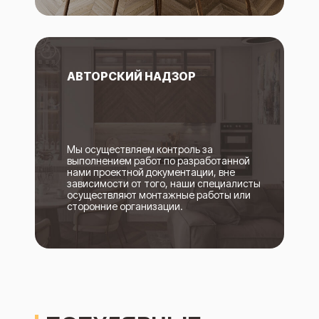
АВТОРСКИЙ НАДЗОР
Мы осуществляем контроль за
выполнением работ по разработанной
нами проектной документации, вне
зависимости от того, наши специалисты
осуществляют монтажные работы или
сторонние организации.