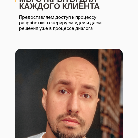
КАЖДОГО КЛИЕНТА
Предоставляем доступ к процессу
разработки, генерируем идеи и даем
решения уже в процессе диалога