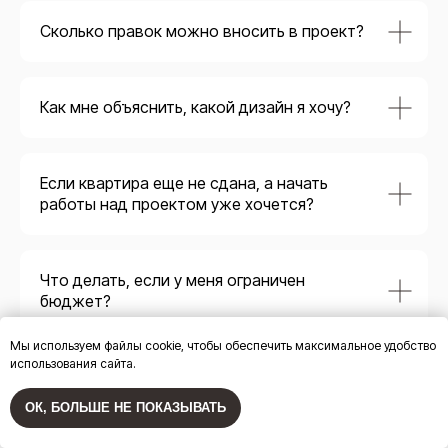
Сколько правок можно вносить в проект?
Как мне объяснить, какой дизайн я хочу?
Если квартира еще не сдана, а начать
работы над проектом уже хочется?
Что делать, если у меня ограничен
бюджет?
Мы используем файлы cookie, чтобы обеспечить максимальное удобство
использования сайта.
ОК, БОЛЬШЕ НЕ ПОКАЗЫВАТЬ
ПРАВИЛЬНЫЙ ПРОЕКТ
- ЧЕК-ЛИСТ