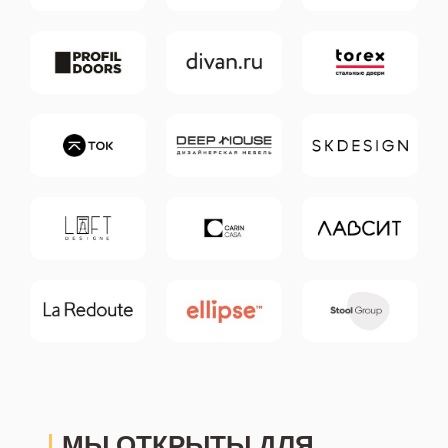
МЫ ОТКРЫТЫ ДЛЯ