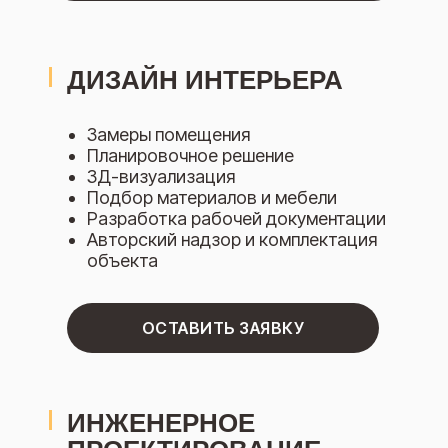
ДИЗАЙН ИНТЕРЬЕРА
Замеры помещения
Планировочное решение
3Д-визуализация
Подбор материалов и мебели
Разработка рабочей документации
Авторский надзор и комплектация
объекта
ОСТАВИТЬ ЗАЯВКУ
ИНЖЕНЕРНОЕ