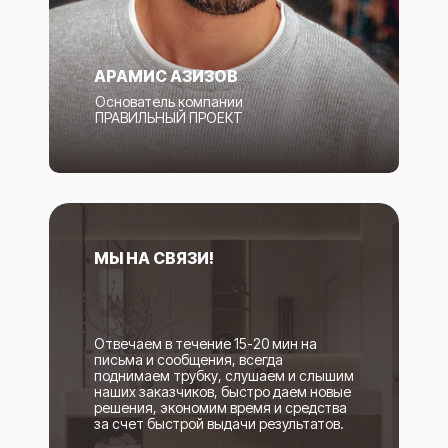
АРАМИС АЗИЗОВ
Основатель компании
ПРАВИЛЬНЫЙ ПРОЕКТ
МЫ НА СВЯЗИ!
Отвечаем в течение 15-20 мин на
письма и сообщения, всегда
поднимаем трубку, слушаем и слышим
наших заказчиков, быстро даем новые
решения, экономим время и средства
за счет быстрой выдачи результатов.