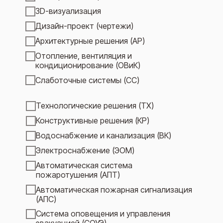
3D-визуализация
Дизайн-проект (чертежи)
Архитектурные решения (АР)
Отопление, вентиляция и
кондиционирование (ОВиК)
Слаботочные системы (СС)
Технологические решения (ТХ)
Конструктивные решения (КР)
Водоснабжение и канализация (ВК)
Электроснабжение (ЭОМ)
Автоматическая система
пожаротушения (АПТ)
Автоматическая пожарная сигнализация
(АПС)
Система оповещения и управления