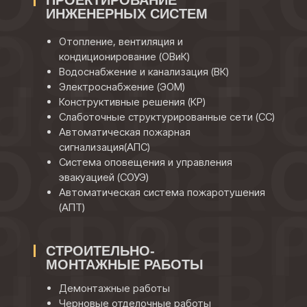
ПРОЕКТИРОВАНИЕ
ИНЖЕНЕРНЫХ СИСТЕМ
Отопление, вентиляция и
кондиционирование (ОВиК)
Водоснабжение и канализация (ВК)
Электроснабжение (ЭОМ)
Конструктивные решения (КР)
Слаботочные структурированные сети (СС)
Автоматическая пожарная
сигнализация(АПС)
Система оповещения и управления
эвакуацией (СОУЭ)
Автоматическая система пожаротушения
(АПТ)
СТРОИТЕЛЬНО-
МОНТАЖНЫЕ РАБОТЫ
Демонтажные работы
Черновые отделочные работы