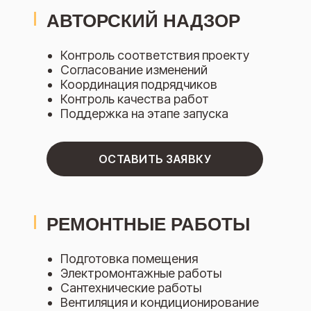
АВТОРСКИЙ НАДЗОР
Контроль соответствия проекту
Согласование изменений
Координация подрядчиков
Контроль качества работ
Поддержка на этапе запуска
ОСТАВИТЬ ЗАЯВКУ
РЕМОНТНЫЕ РАБОТЫ
Подготовка помещения
Электромонтажные работы
Сантехнические работы
Вентиляция и кондиционирование