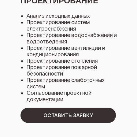
ПРОЕКТИРОВАНИЕ
Анализ исходных данных
Проектирование систем
электроснабжения
Проектирование водоснабжения и
водоотведения
Проектирование вентиляции и
кондиционирования
Проектирование отопления
Проектирование пожарной
безопасности
Проектирование слаботочных
систем
Согласование проектной
документации
ОСТАВИТЬ ЗАЯВКУ