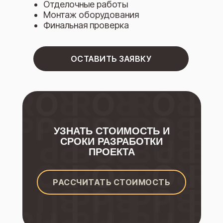
Отделочные работы
Монтаж оборудования
Финальная проверка
ОСТАВИТЬ ЗАЯВКУ
УЗНАТЬ СТОИМОСТЬ И
СРОКИ РАЗРАБОТКИ
ПРОЕКТА
РАССЧИТАТЬ СТОИМОСТЬ