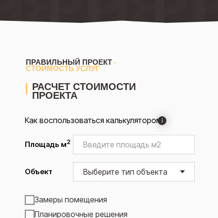
ПРАВИЛЬНЫЙ ПРОЕКТ
-
СТОИМОСТЬ УСЛУГ
РАСЧЕТ СТОИМОСТИ
ПРОЕКТА
Как воспользоваться калькулятором
2
Площадь м
Объект
Замеры помещения
Планировочные решения