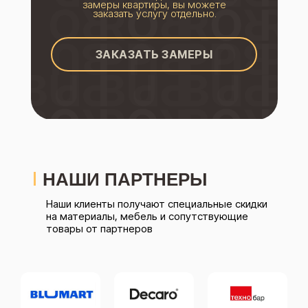
замеры квартиры, вы можете
заказать услугу отдельно.
ЗАКАЗАТЬ ЗАМЕРЫ
НАШИ ПАРТНЕРЫ
Наши клиенты получают специальные скидки
на материалы, мебель и сопутствующие
товары от партнеров