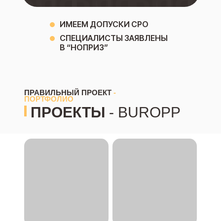
ИМЕЕМ ДОПУСКИ СРО
СПЕЦИАЛИСТЫ ЗАЯВЛЕНЫ
В “НОПРИЗ”
ПРАВИЛЬНЫЙ ПРОЕКТ
-
ПОРТФОЛИО
ПРОЕКТЫ
- BUROPP