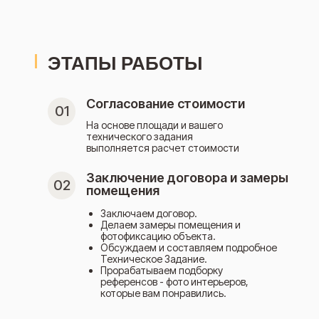
ЭТАПЫ РАБОТЫ
Согласование стоимости
01
На основе площади и вашего
технического задания
выполняется расчет стоимости
Заключение договора и замеры
02
помещения
Заключаем договор.
Делаем замеры помещения и
фотофиксацию объекта.
Обсуждаем и составляем подробное
Техническое 3адание.
Прорабатываем подборку
референсов - фото интерьеров,
которые вам понравились.