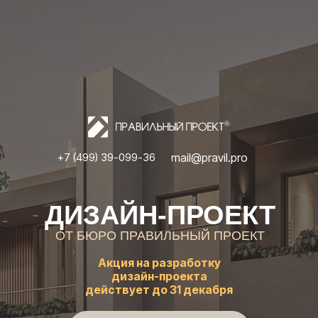
mail@pravil.pro
+7 (499) 39-099-36
ДИЗАЙН-ПРОЕКТ
ОТ БЮРО ПРАВИЛЬНЫЙ ПРОЕКТ
Акция на разработку
дизайн-проекта
действует до 31 декабря