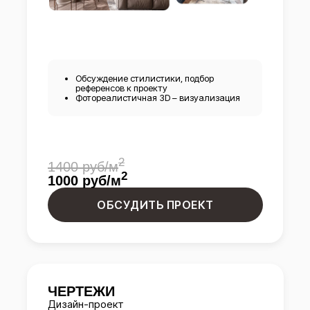
Обсуждение стилистики, подбор
референсов к проекту
Фотореалистичная 3D – визуализация
2
1400 руб/м
2
1000 руб/м
ОБСУДИТЬ ПРОЕКТ
ЧЕРТЕЖИ
Дизайн-проект