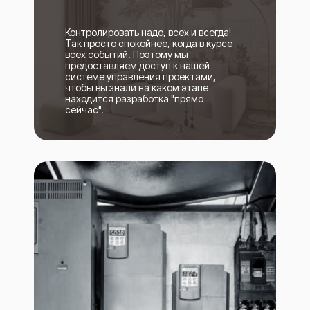
Контролировать надо, всех и всегда!
Так просто спокойнее, когда в курсе
всех событий. Поэтому мы
предоставляем доступ к нашей
системе управления проектами,
чтобы вы знали на каком этапе
находится разработка "прямо
сейчас".