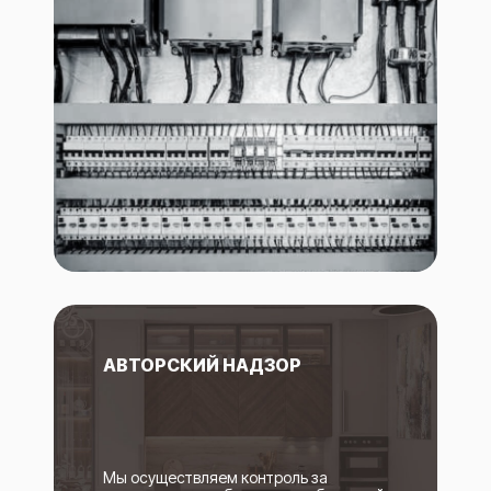
АВТОРСКИЙ НАДЗОР
Мы осуществляем контроль за