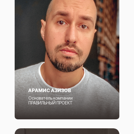
АРАМИС АЗИЗОВ
Основатель компании
ПРАВИЛЬНЫЙ ПРОЕКТ