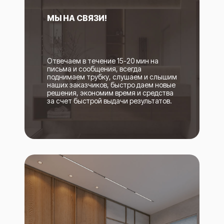
МЫ НА СВЯЗИ!
Отвечаем в течение 15-20 мин на
письма и сообщения, всегда
поднимаем трубку, слушаем и слышим
наших заказчиков, быстро даем новые
решения, экономим время и средства
за счет быстрой выдачи результатов.