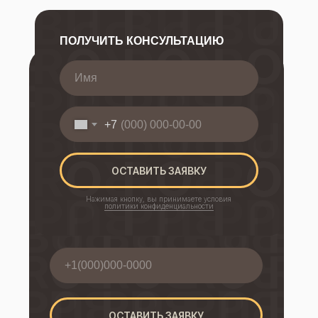
ПОЛУЧИТЬ КОНСУЛЬТАЦИЮ
ДАВАЙТЕ ОБСУДИМ ДЕТАЛИ
ВАШЕГО ПРОЕКТА
Мы всегда готовы ответить на ваши
+7
вопросы
ОСТАВИТЬ ЗАЯВКУ
Нажимая кнопку, вы принимаете условия
политики конфиденциальности
ОСТАВИТЬ ЗАЯВКУ