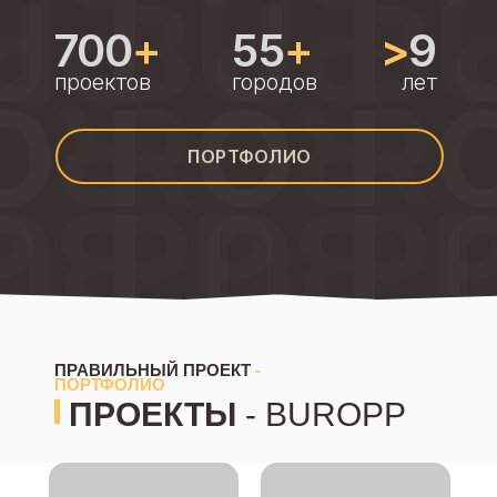
700
+
55
+
>
9
проектов
городов
лет
ПОРТФОЛИО
ПРАВИЛЬНЫЙ ПРОЕКТ
-
ПОРТФОЛИО
ПРОЕКТЫ
- BUROPP