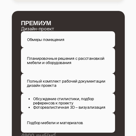
ПРЕМИУМ
Дизайн-проект
Обмеры помещения
Планировочные решения с расстановкой
мебели и оборудования
Полный комплект рабочей документации
дизайн проекта
Обсуждение стилистики, подбор
референсов к проекту
Фотореалистичная 3D – визуализация
Подбор мебели и материалов
2
4900 руб/м