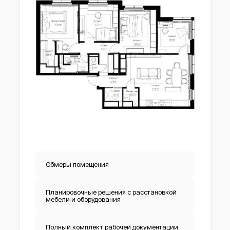
Обмеры помещения
Планировочные решения с расстановкой
мебели и оборудования
Полный комплект рабочей документации