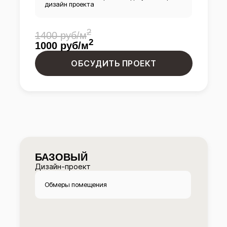
дизайн проекта
2
1400 руб/м
2
1000 руб/м
ОБСУДИТЬ ПРОЕКТ
БАЗОВЫЙ
Дизайн-проект
Обмеры помещения