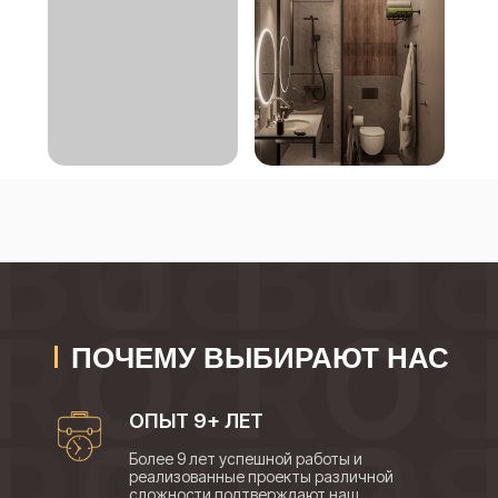
ПОЧЕМУ ВЫБИРАЮТ НАС
ОПЫТ 9+ ЛЕТ
Более 9 лет успешной работы и
реализованные проекты различной
сложности подтверждают наш