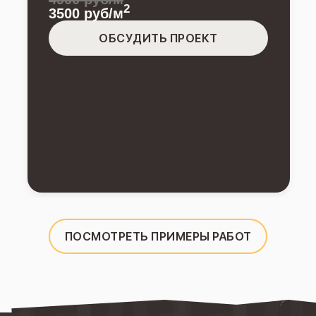
2
3500 руб/м
ОБСУДИТЬ ПРОЕКТ
ПОСМОТРЕТЬ ПРИМЕРЫ РАБОТ