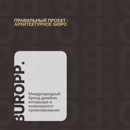
ПРАВИЛЬНЫЙ ПРОЕКТ
-
АРХИТЕКТУРНОЕ БЮРО
BUROPP.
Международный
бренд дизайна
интерьера и
инженерного
проектирования.