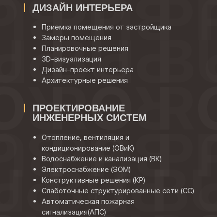
ДИЗАЙН ИНТЕРЬЕРА
Приемка помещения от застройщика
Замеры помещения
Планировочные решения
3D-визуализация
Дизайн-проект интерьера
Архитектурные решения
ПРОЕКТИРОВАНИЕ
ИНЖЕНЕРНЫХ СИСТЕМ
Отопление, вентиляция и
кондиционирование (ОВиК)
Водоснабжение и канализация (ВК)
Электроснабжение (ЭОМ)
Конструктивные решения (КР)
Слаботочные структурированные сети (СС)
Автоматическая пожарная
сигнализация(АПС)