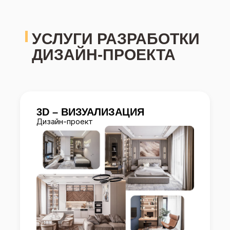
УСЛУГИ РАЗРАБОТКИ
ДИЗАЙН-ПРОЕКТА
3D – ВИЗУАЛИЗАЦИЯ
Дизайн-проект