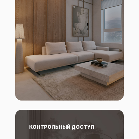
КОНТРОЛЬНЫЙ ДОСТУП