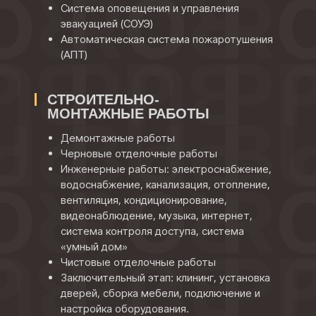
Система оповещения и управления
эвакуацией (СОУЭ)
Автоматическая система пожаротушения
(АПТ)
СТРОИТЕЛЬНО-
МОНТАЖНЫЕ РАБОТЫ
Демонтажные работы
Черновые отделочные работы
Инженерные работы: электроснабжение,
водоснабжение, канализация, отопление,
вентиляция, кондиционирование,
видеонаблюдение, музыка, интернет,
система контроля доступа, система
«умный дом»
Чистовые отделочные работы
Заключительный этап: клининг, установка
дверей, сборка мебели, подключение и
настройка оборудования.