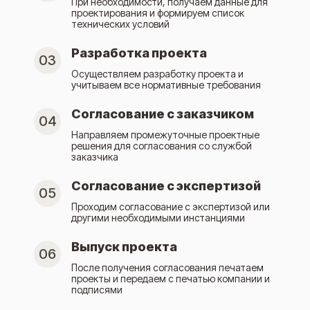
При необходимости, получаем данные для
проектирования и формируем список
технических условий
Разработка проекта
03
Осуществляем разработку проекта и
учитываем все нормативные требования
Согласование с заказчиком
04
Направляем промежуточные проектные
решения для согласования со службой
заказчика
Согласование с экспертизой
05
Проходим согласование с экспертизой или
другими необходимыми инстанциями
Выпуск проекта
06
После получения согласования печатаем
проекты и передаем с печатью компании и
подписями